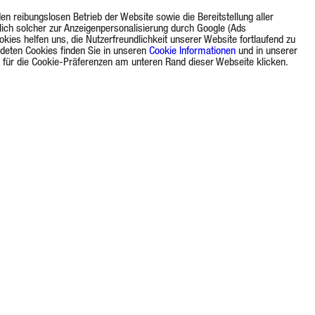
 reibungslosen Betrieb der Website sowie die Bereitstellung aller
lich solcher zur Anzeigenpersonalisierung durch Google (Ads
okies helfen uns, die Nutzerfreundlichkeit unserer Website fortlaufend zu
ndeten Cookies finden Sie in unseren
Cookie Informationen
und in unserer
nk für die Cookie-Präferenzen am unteren Rand dieser Webseite klicken.