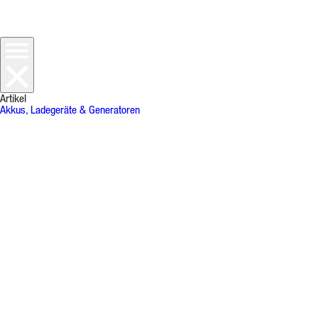
Artikel
Akkus, Ladegeräte & Generatoren