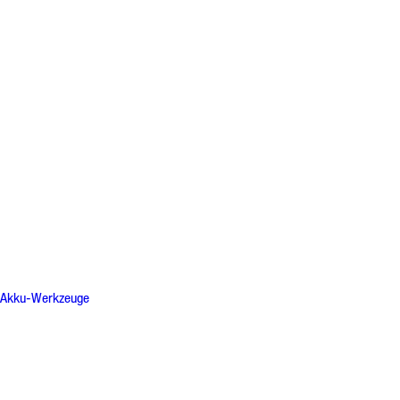
Akku-Werkzeuge