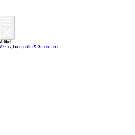
Artikel
Akkus, Ladegeräte & Generatoren