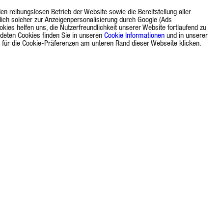
 reibungslosen Betrieb der Website sowie die Bereitstellung aller
lich solcher zur Anzeigenpersonalisierung durch Google (Ads
okies helfen uns, die Nutzerfreundlichkeit unserer Website fortlaufend zu
ndeten Cookies finden Sie in unseren
Cookie Informationen
und in unserer
nk für die Cookie-Präferenzen am unteren Rand dieser Webseite klicken.