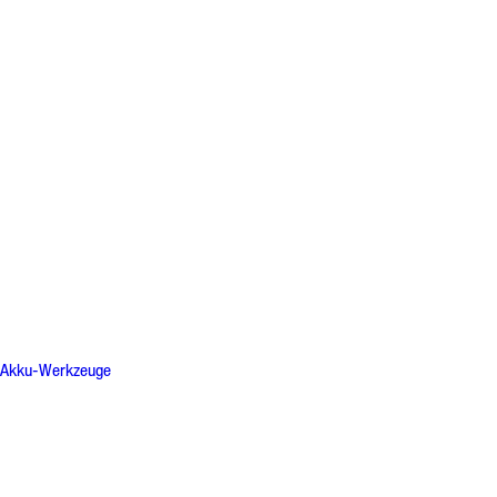
Akku-Werkzeuge