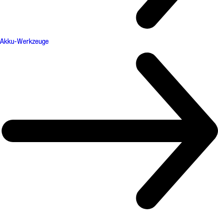
Akku-Werkzeuge