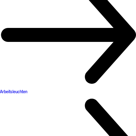
Arbeitsleuchten