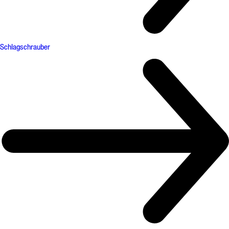
Schlagschrauber