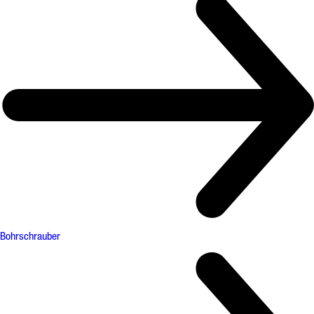
Bohrschrauber