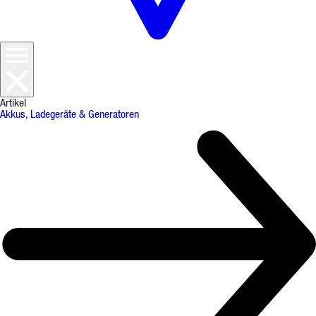
Artikel
Akkus, Ladegeräte & Generatoren