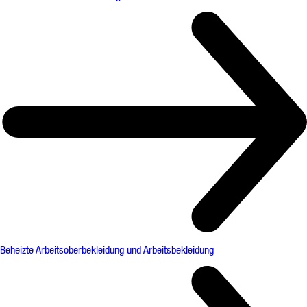
Beheizte Arbeitsoberbekleidung und Arbeitsbekleidung