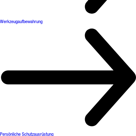
Werkzeugaufbewahrung
Persönliche Schutzausrüstung