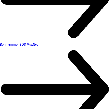
Bohrhammer SDS Max
Neu