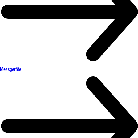
Messgeräte