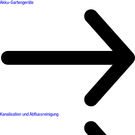
Akku-Gartengeräte
Kanalisation und Abflussreinigung