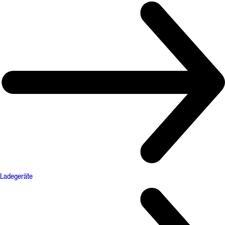
Ladegeräte