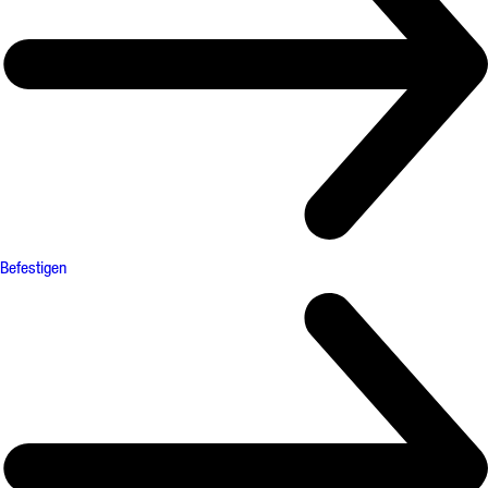
Befestigen