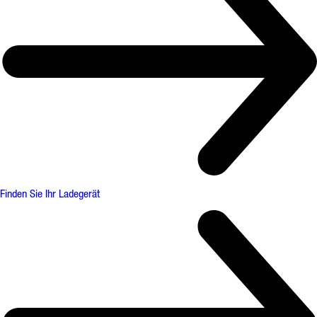
Finden Sie Ihr Ladegerät