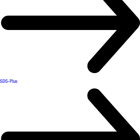
SDS-Plus