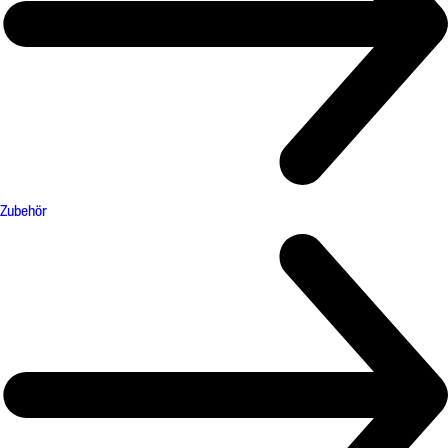
Zubehör