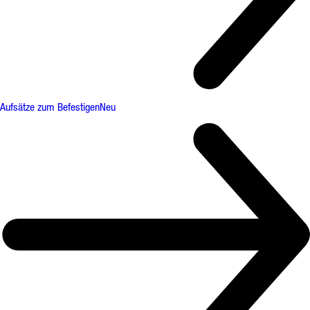
Aufsätze zum Befestigen
Neu