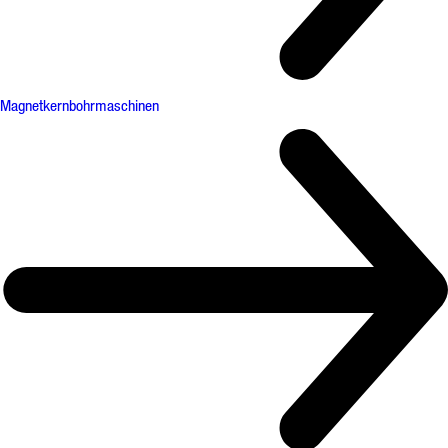
Magnetkernbohrmaschinen