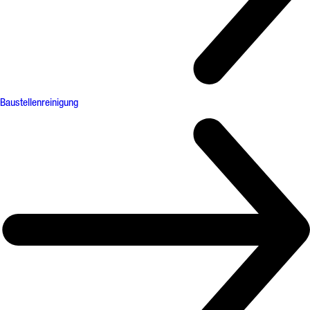
Baustellenreinigung