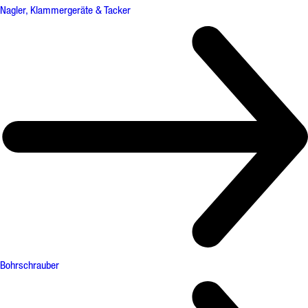
Nagler, Klammergeräte & Tacker
Bohrschrauber