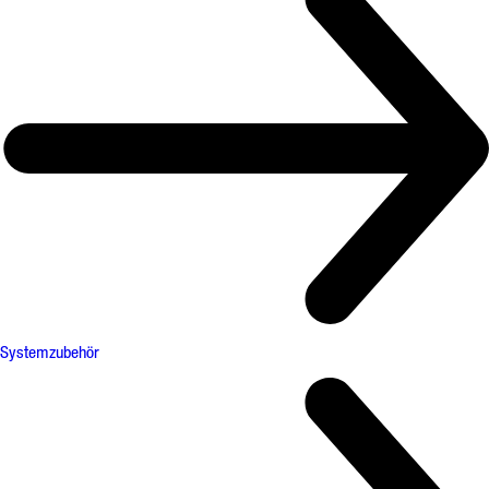
Systemzubehör