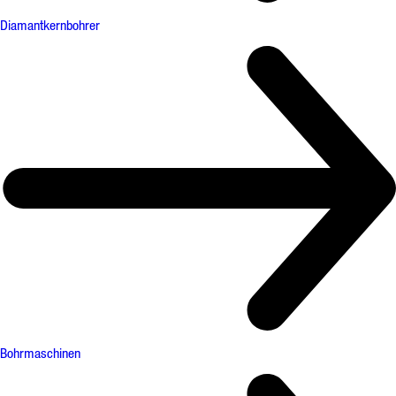
Diamantkernbohrer
Bohrmaschinen