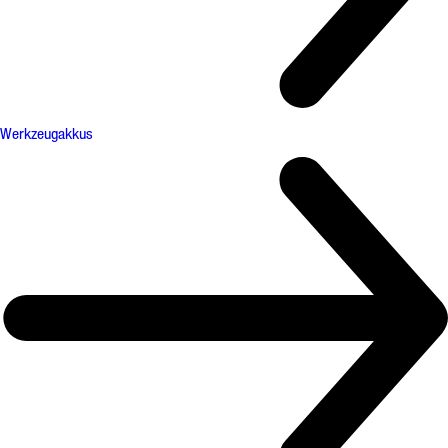
Werkzeugakkus