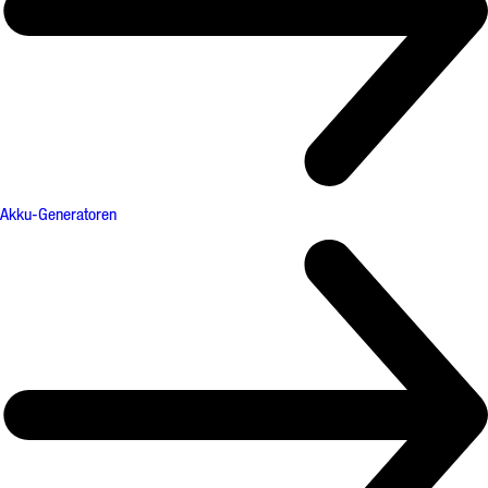
Akku-Generatoren