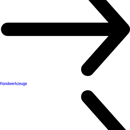
Handwerkzeuge