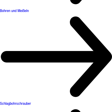
Bohren und Meißeln
Schlagbohrschrauber