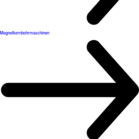
Magnetkernbohrmaschinen