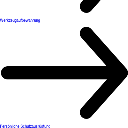
Werkzeugaufbewahrung
Persönliche Schutzausrüstung