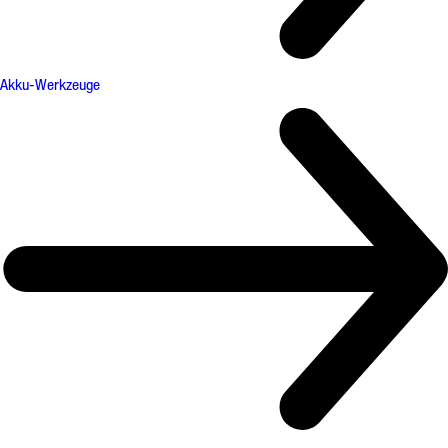
Akku-Werkzeuge