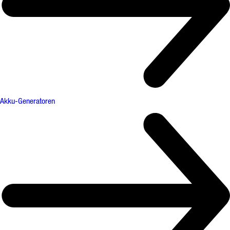
Akku-Generatoren