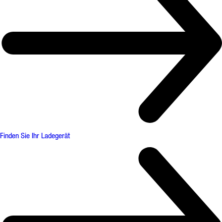
Finden Sie Ihr Ladegerät