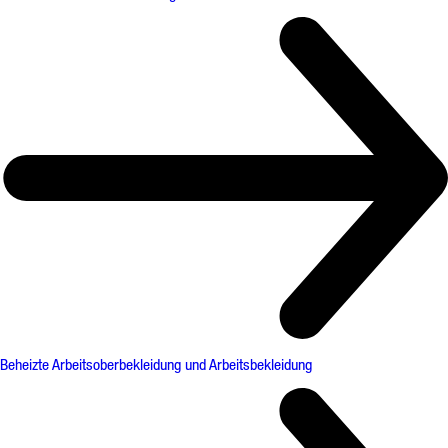
Beheizte Arbeitsoberbekleidung und Arbeitsbekleidung