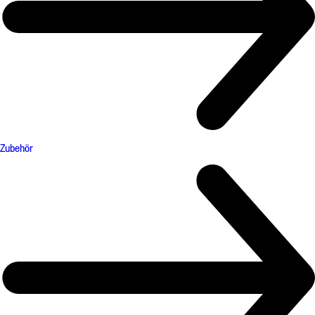
Zubehör