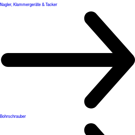
Nagler, Klammergeräte & Tacker
Bohrschrauber