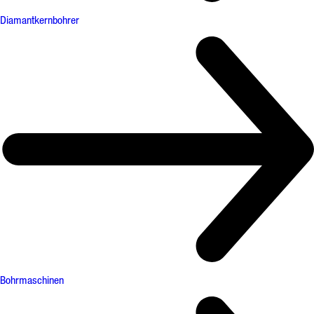
Diamantkernbohrer
Bohrmaschinen