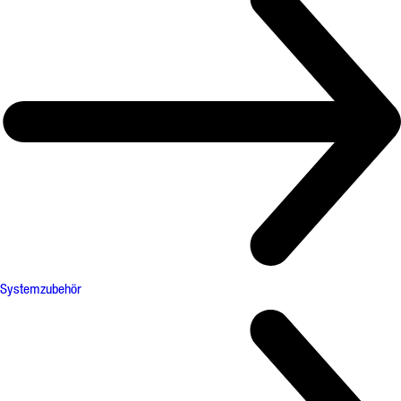
Systemzubehör