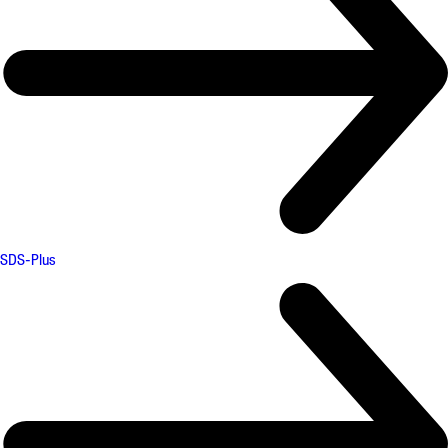
SDS-Plus