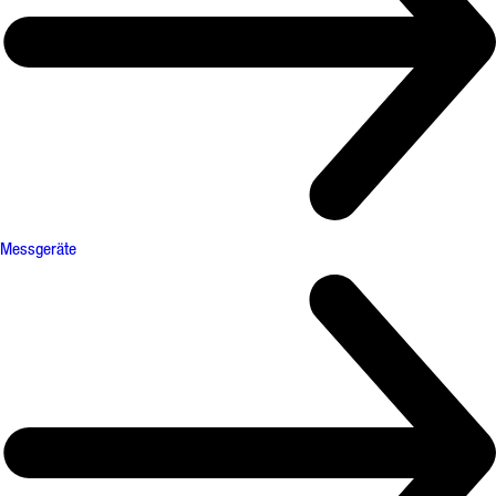
Messgeräte