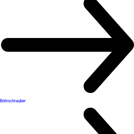
Bohrschrauber