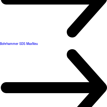
Bohrhammer SDS Max
Neu