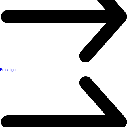
Befestigen