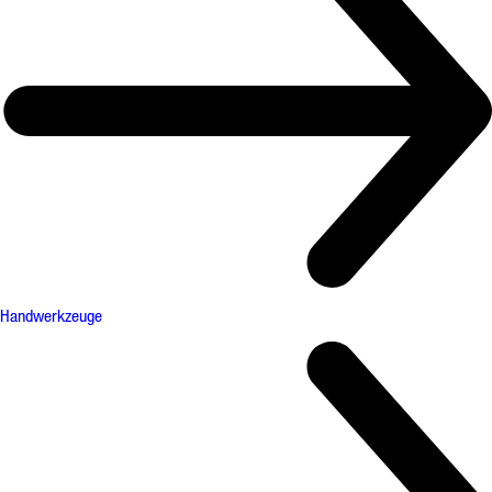
Handwerkzeuge