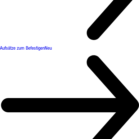
Aufsätze zum Befestigen
Neu