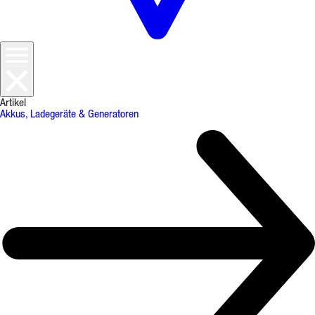
Artikel
Akkus, Ladegeräte & Generatoren