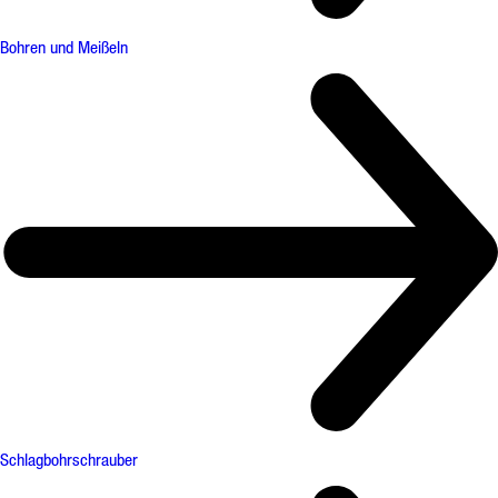
Bohren und Meißeln
Schlagbohrschrauber