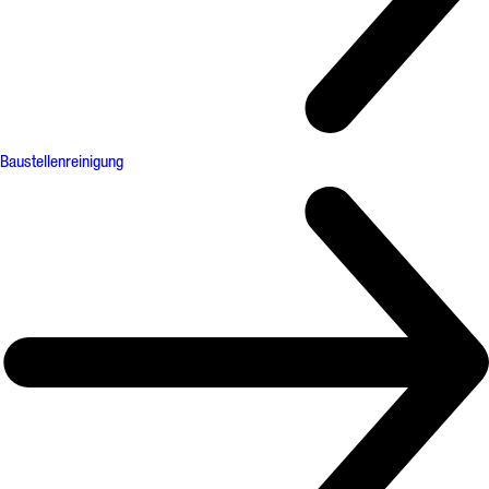
Baustellenreinigung