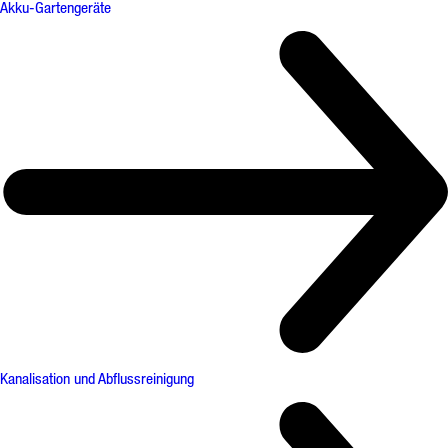
Akku-Gartengeräte
Kanalisation und Abflussreinigung