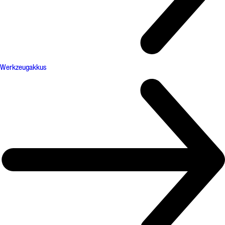
Werkzeugakkus