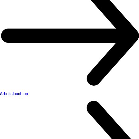
Arbeitsleuchten