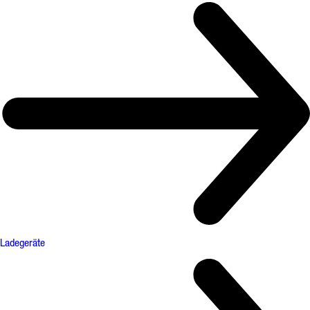
Ladegeräte