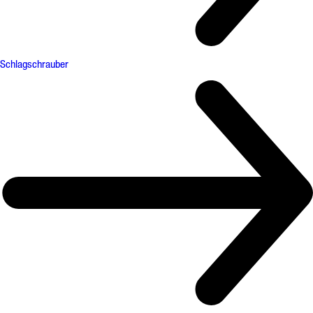
Schlagschrauber