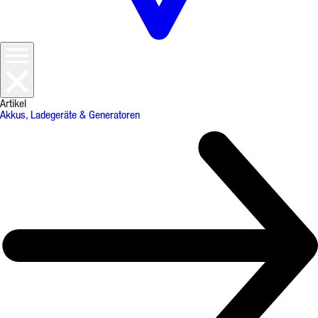
Artikel
Akkus, Ladegeräte & Generatoren