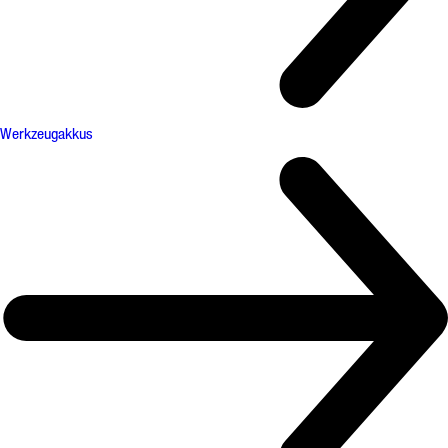
Werkzeugakkus