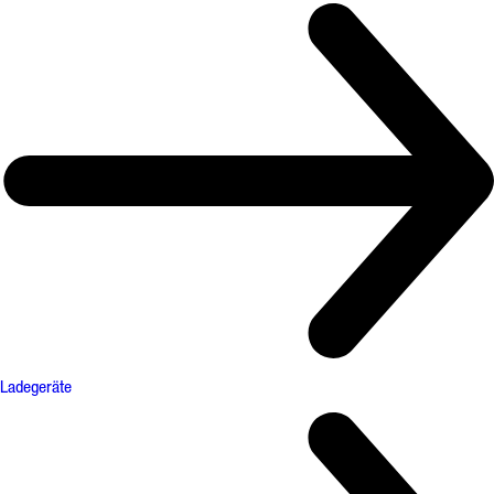
Ladegeräte