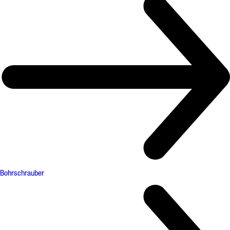
Bohrschrauber