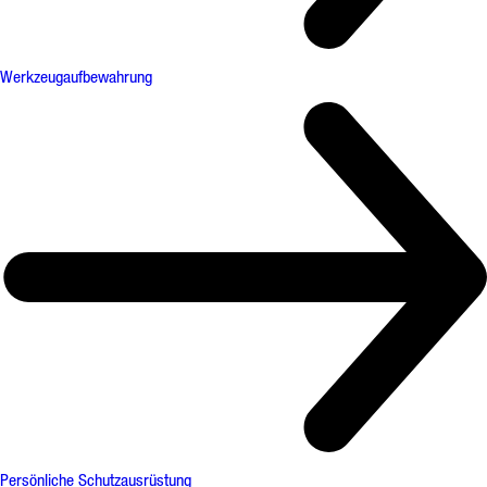
Werkzeugaufbewahrung
Persönliche Schutzausrüstung