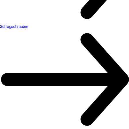
Schlagschrauber