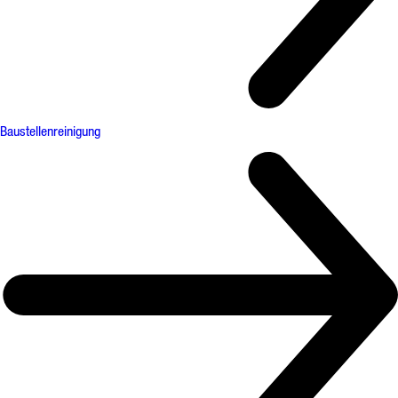
Baustellenreinigung