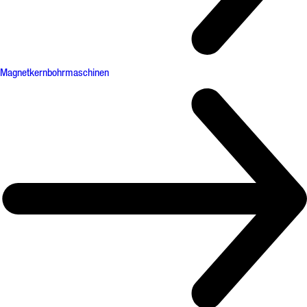
Magnetkernbohrmaschinen