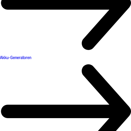
Akku-Generatoren