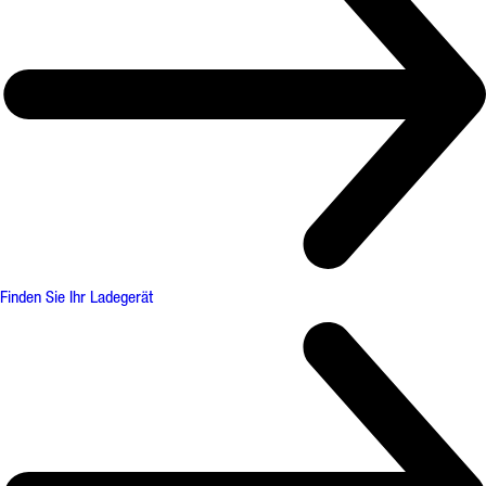
Finden Sie Ihr Ladegerät