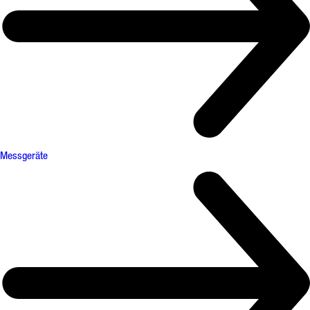
Messgeräte