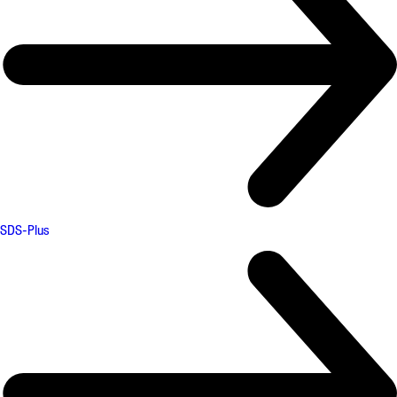
SDS-Plus