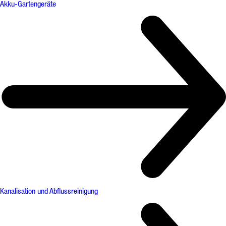
Akku-Gartengeräte
Kanalisation und Abflussreinigung