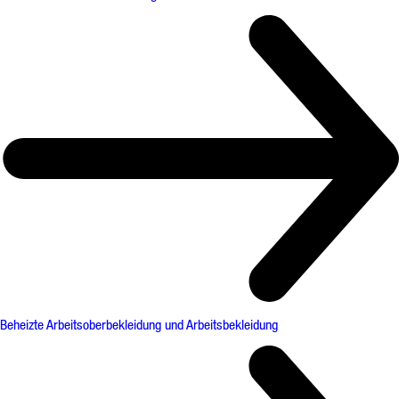
Beheizte Arbeitsoberbekleidung und Arbeitsbekleidung