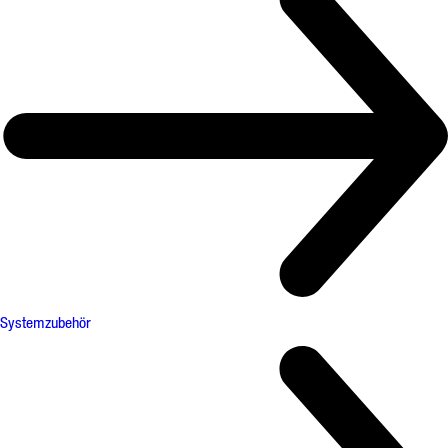
Systemzubehör