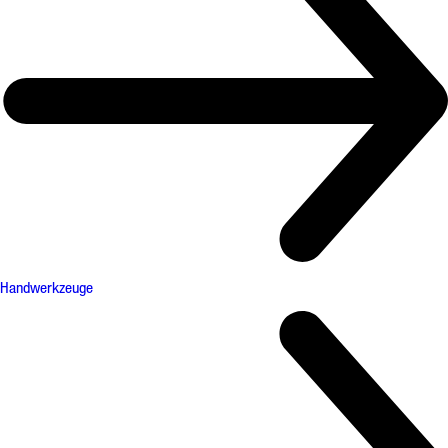
Handwerkzeuge