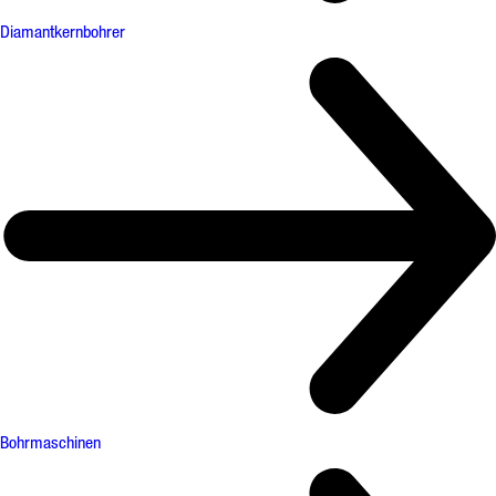
Diamantkernbohrer
Bohrmaschinen