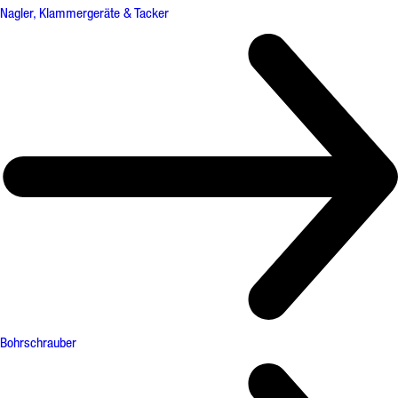
Nagler, Klammergeräte & Tacker
Bohrschrauber