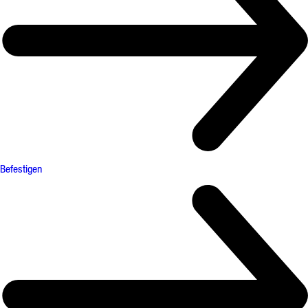
Befestigen