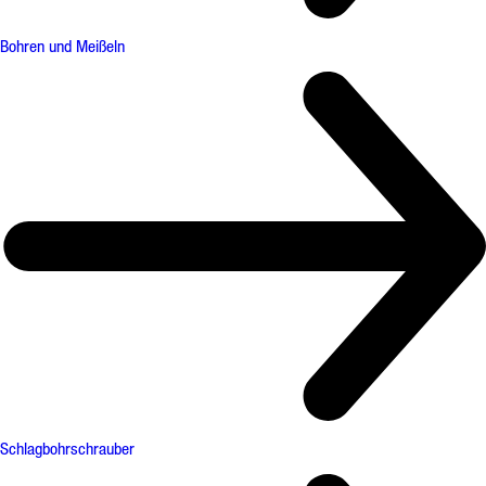
Bohren und Meißeln
Schlagbohrschrauber