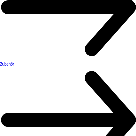
Zubehör