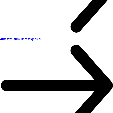
Aufsätze zum Befestigen
Neu