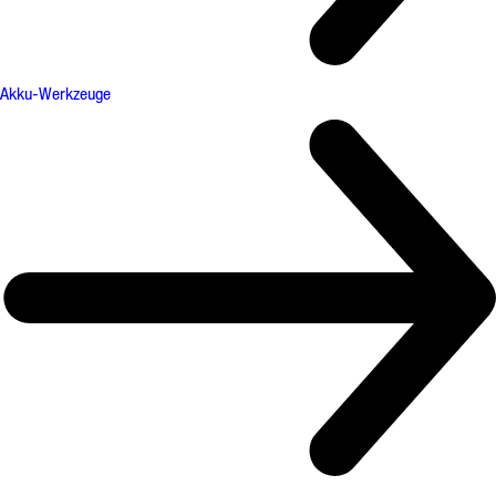
Akku-Werkzeuge