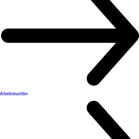
Arbeitsleuchten