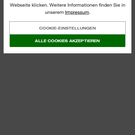
Webseite klicken. Weitere Informationen finden Sie in
unserem
Impressum
.
COOKIE-EINSTELLUNGEN
ALLE COOKIES AKZEPTIEREN