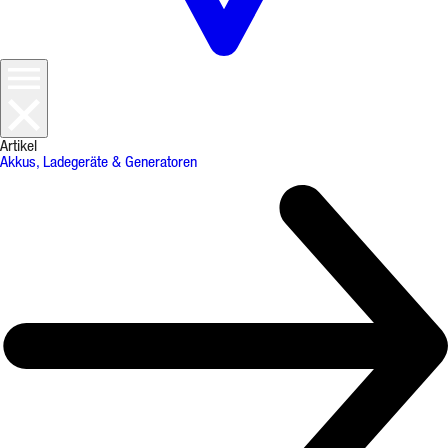
Artikel
Akkus, Ladegeräte & Generatoren