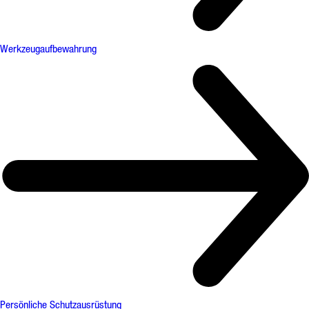
Werkzeugaufbewahrung
Persönliche Schutzausrüstung