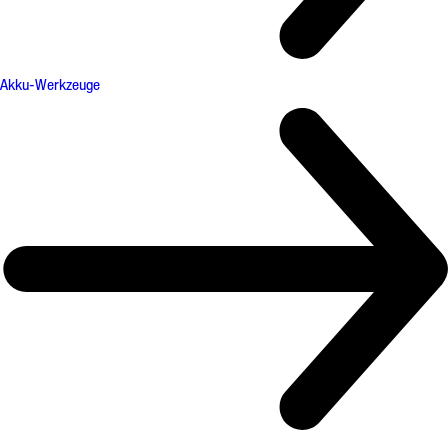
Akku-Werkzeuge