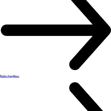
Ratschen
Neu