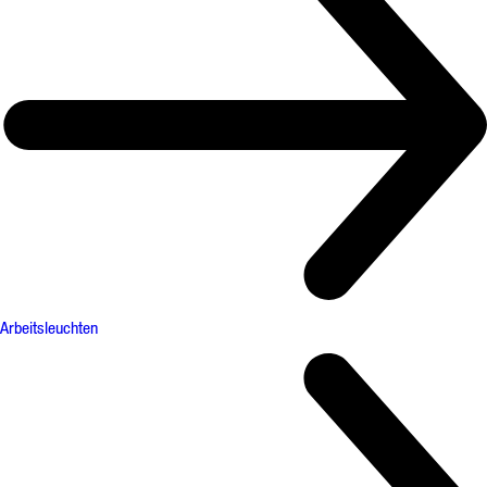
Arbeitsleuchten