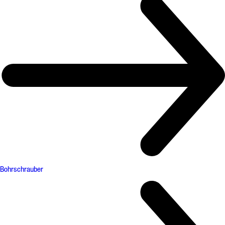
Bohrschrauber