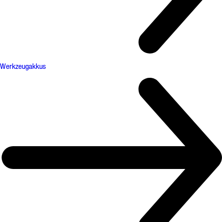
Werkzeugakkus