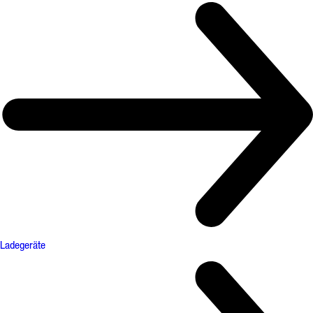
Ladegeräte