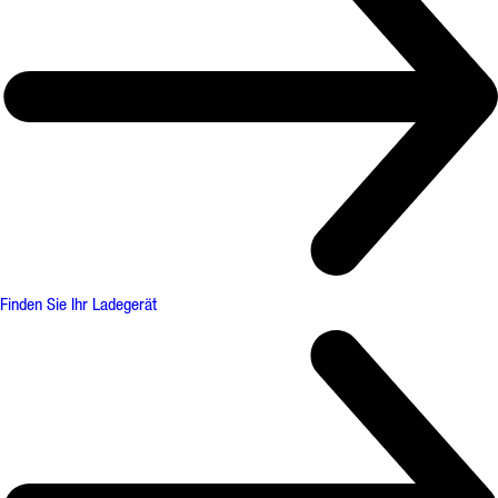
Finden Sie Ihr Ladegerät