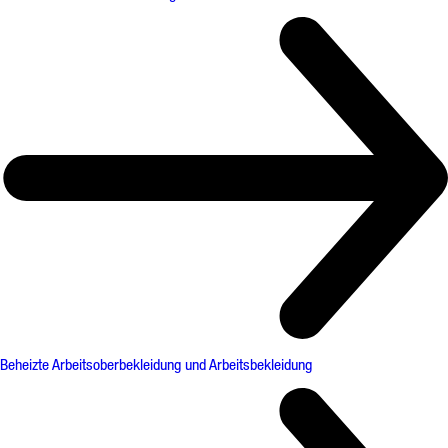
Beheizte Arbeitsoberbekleidung und Arbeitsbekleidung