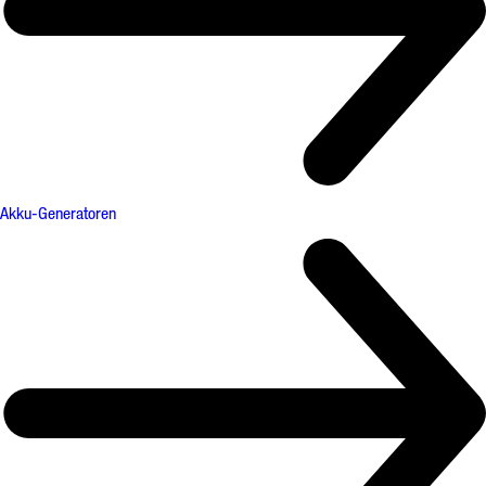
Akku-Generatoren