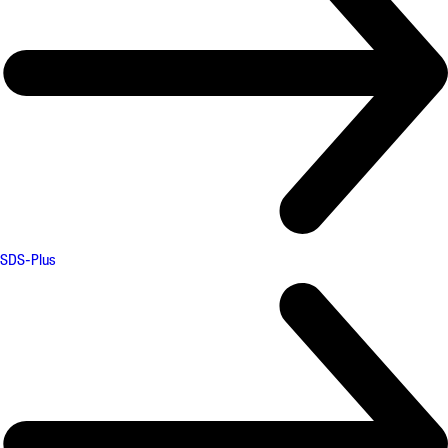
SDS-Plus