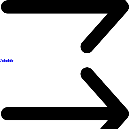
Zubehör