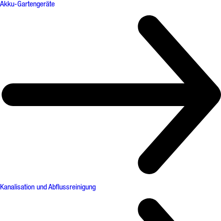
Akku-Gartengeräte
Kanalisation und Abflussreinigung