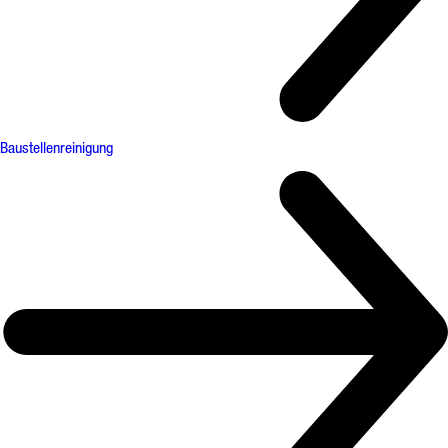
Baustellenreinigung