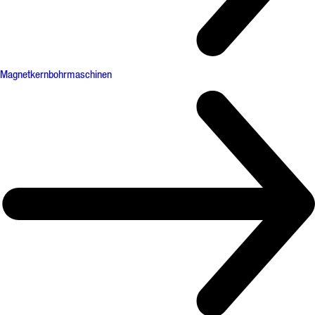
Magnetkernbohrmaschinen