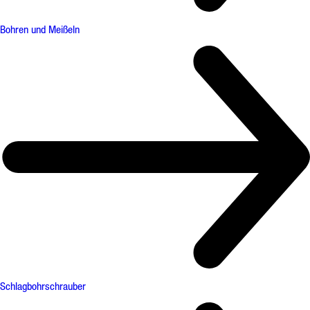
Bohren und Meißeln
Schlagbohrschrauber