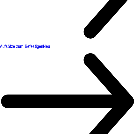
Aufsätze zum Befestigen
Neu