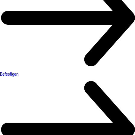
Befestigen