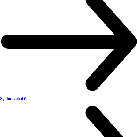
Systemzubehör