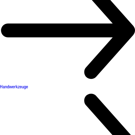
Handwerkzeuge