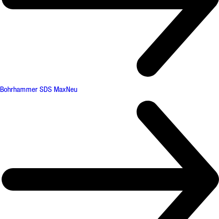
Bohrhammer SDS Max
Neu