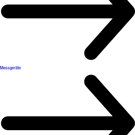
Messgeräte