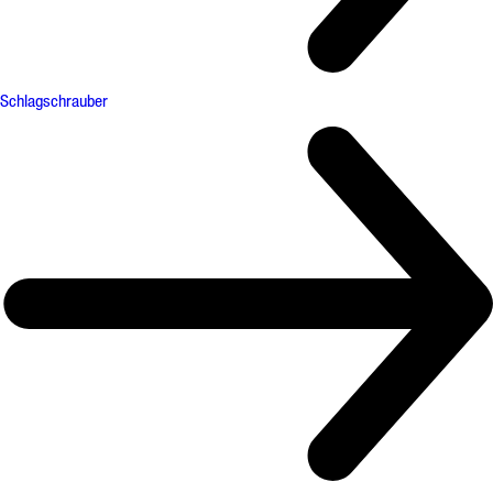
Schlagschrauber