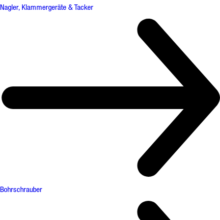
Nagler, Klammergeräte & Tacker
Bohrschrauber