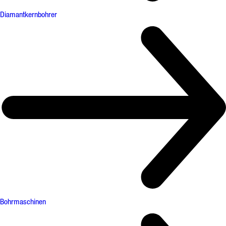
Diamantkernbohrer
Bohrmaschinen