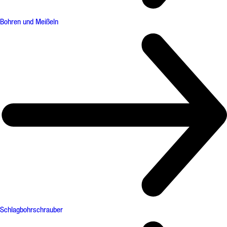
Bohren und Meißeln
Schlagbohrschrauber