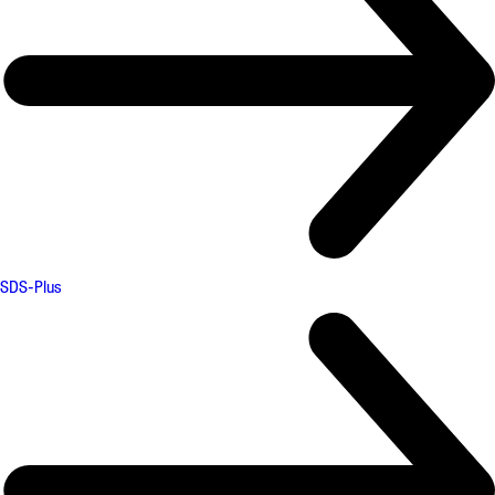
SDS-Plus