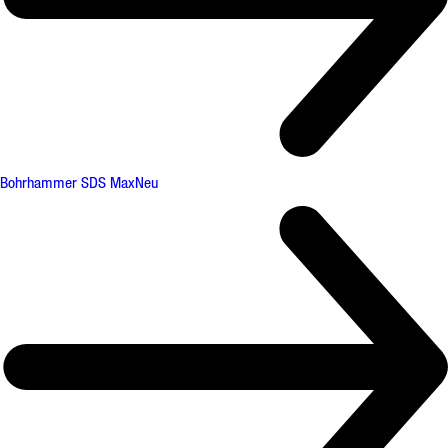
Bohrhammer SDS Max
Neu