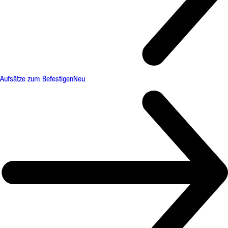
Aufsätze zum Befestigen
Neu