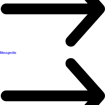
Messgeräte