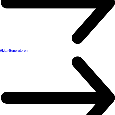
Akku-Generatoren