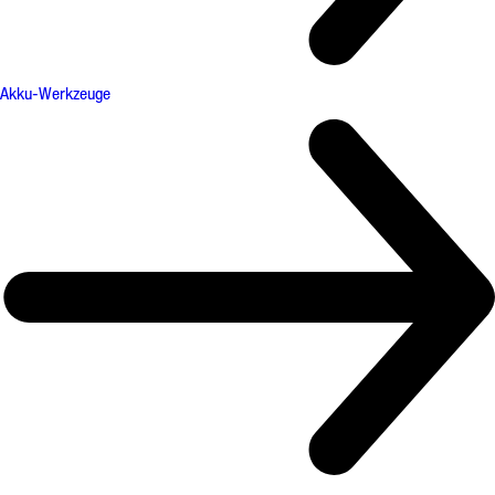
Akku-Werkzeuge