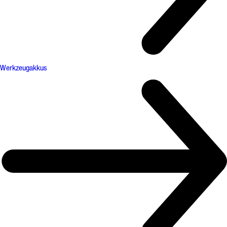
Werkzeugakkus