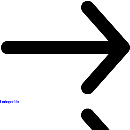
Ladegeräte