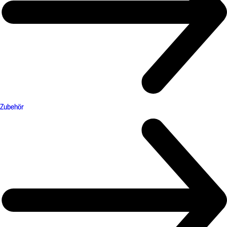
Zubehör