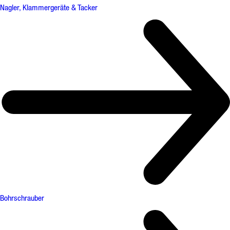
Nagler, Klammergeräte & Tacker
Bohrschrauber