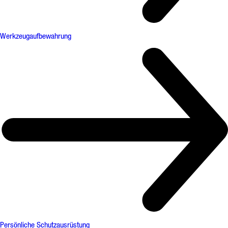
Werkzeugaufbewahrung
Persönliche Schutzausrüstung