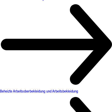
Beheizte Arbeitsoberbekleidung und Arbeitsbekleidung