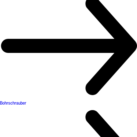
Bohrschrauber