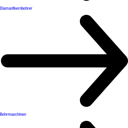
Diamantkernbohrer
Bohrmaschinen