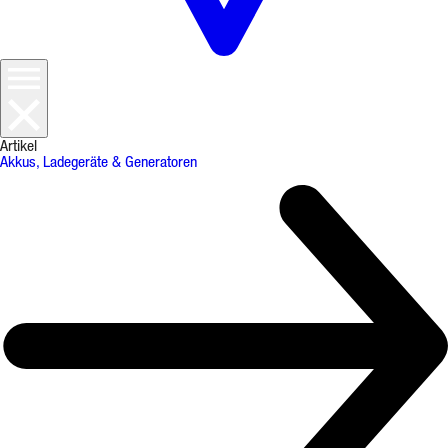
Artikel
Akkus, Ladegeräte & Generatoren