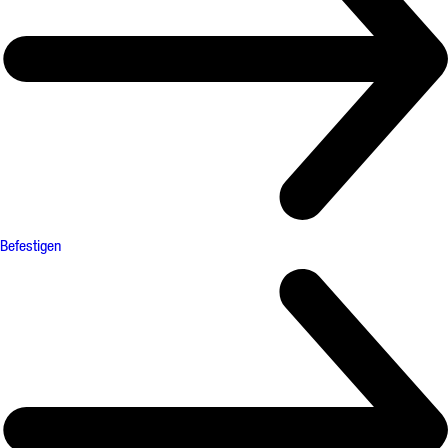
Befestigen