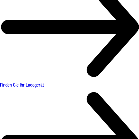
Finden Sie Ihr Ladegerät