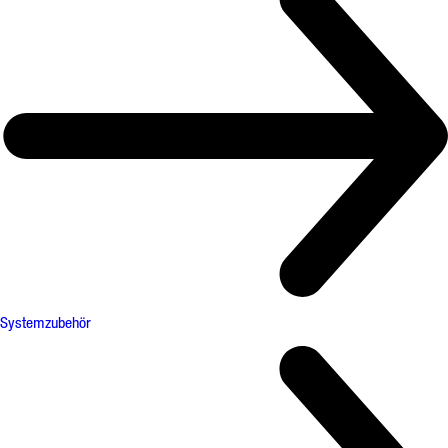
Systemzubehör