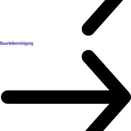
Baustellenreinigung