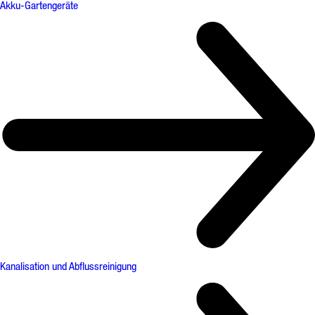
Akku-Gartengeräte
Kanalisation und Abflussreinigung