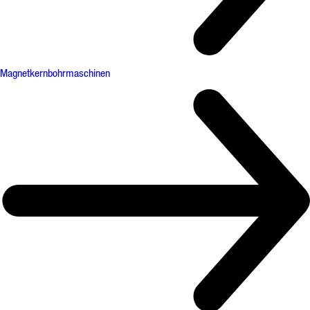
Magnetkernbohrmaschinen