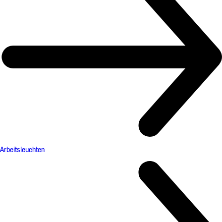
Arbeitsleuchten