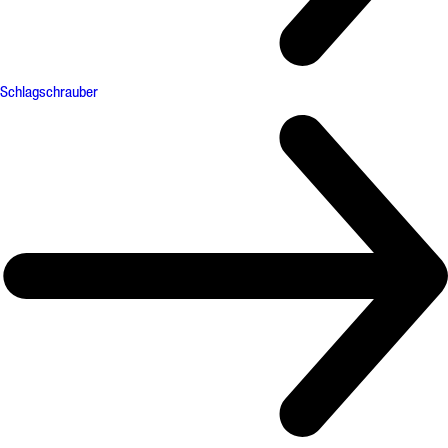
Schlagschrauber