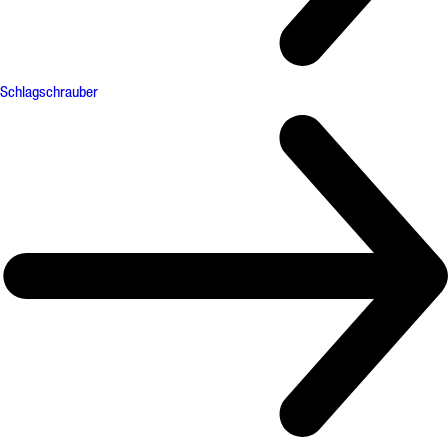
Schlagschrauber