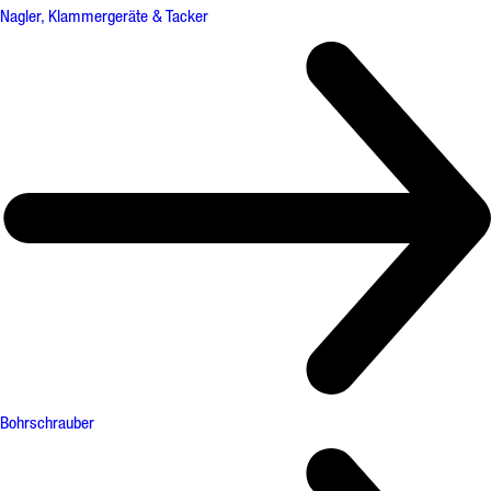
Nagler, Klammergeräte & Tacker
Bohrschrauber