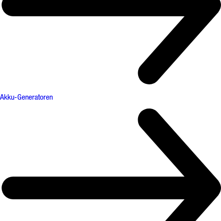
Akku-Generatoren