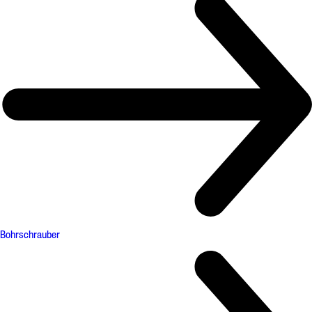
Bohrschrauber