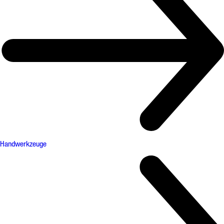
Handwerkzeuge