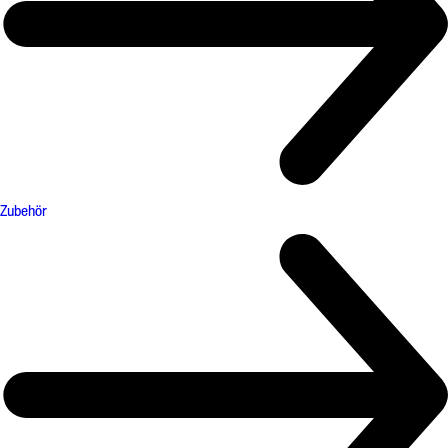
Zubehör