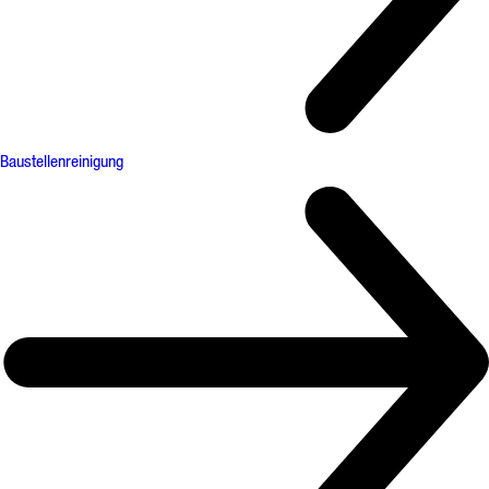
Baustellenreinigung