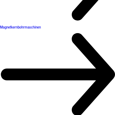
Magnetkernbohrmaschinen