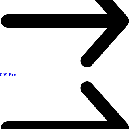
SDS-Plus