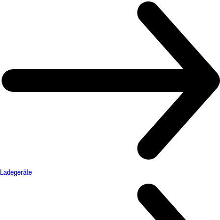
Ladegeräte