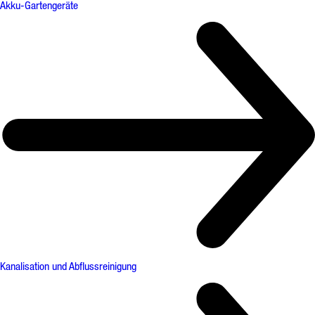
Akku-Gartengeräte
Kanalisation und Abflussreinigung