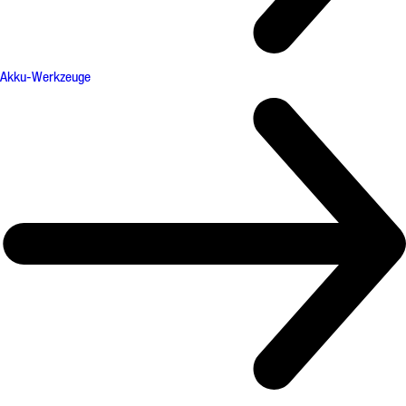
Akku-Werkzeuge