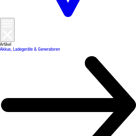
Artikel
Akkus, Ladegeräte & Generatoren