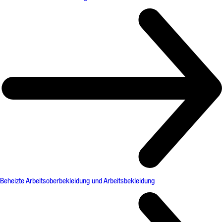
Beheizte Arbeitsoberbekleidung und Arbeitsbekleidung