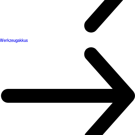
Werkzeugakkus