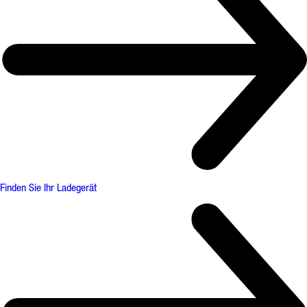
Finden Sie Ihr Ladegerät