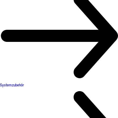
Systemzubehör