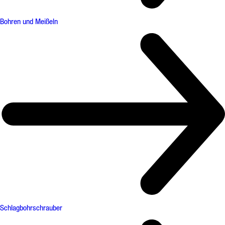
Bohren und Meißeln
Schlagbohrschrauber