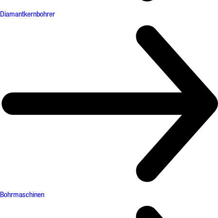
Diamantkernbohrer
Bohrmaschinen