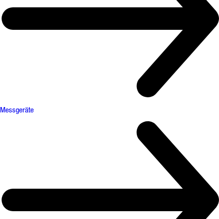
Messgeräte