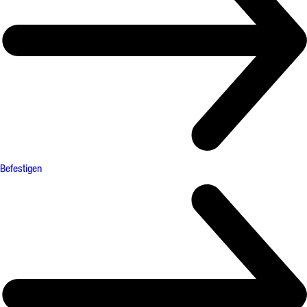
Befestigen