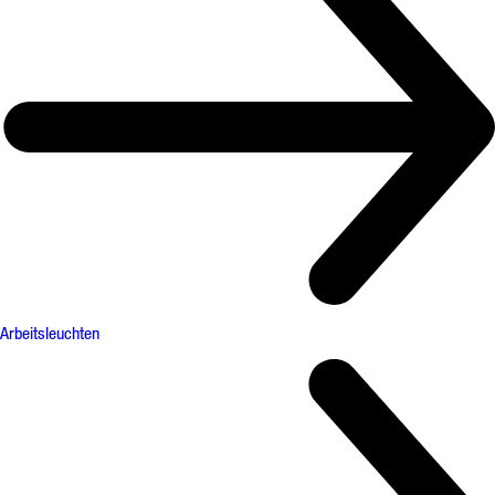
Arbeitsleuchten