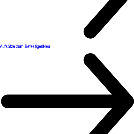
Aufsätze zum Befestigen
Neu