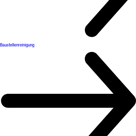
Baustellenreinigung