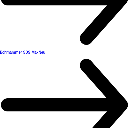
Bohrhammer SDS Max
Neu