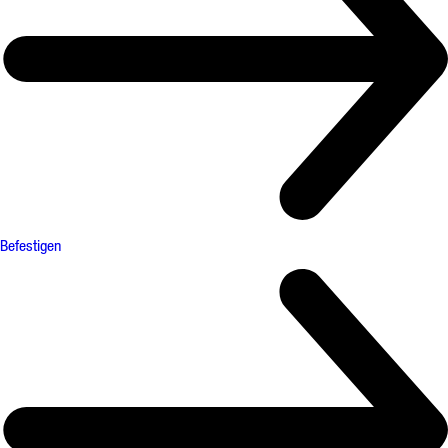
Befestigen