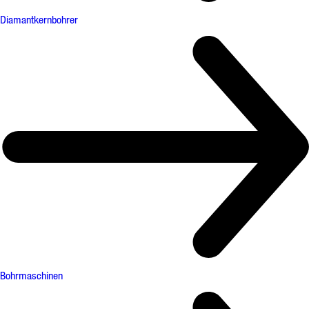
Diamantkernbohrer
Bohrmaschinen