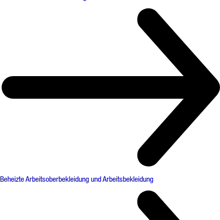
Beheizte Arbeitsoberbekleidung und Arbeitsbekleidung