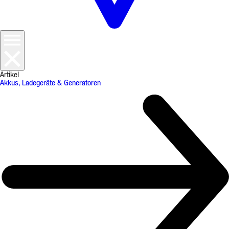
Artikel
Akkus, Ladegeräte & Generatoren