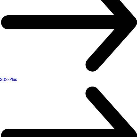
SDS-Plus