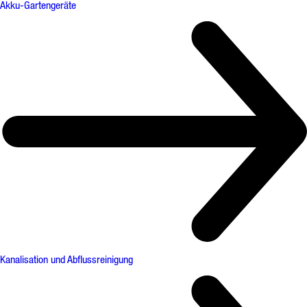
Akku-Gartengeräte
Kanalisation und Abflussreinigung