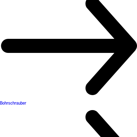
Bohrschrauber