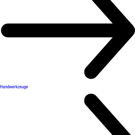
Handwerkzeuge