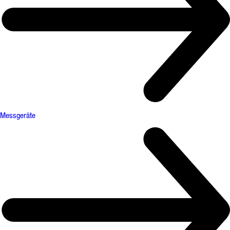
Messgeräte