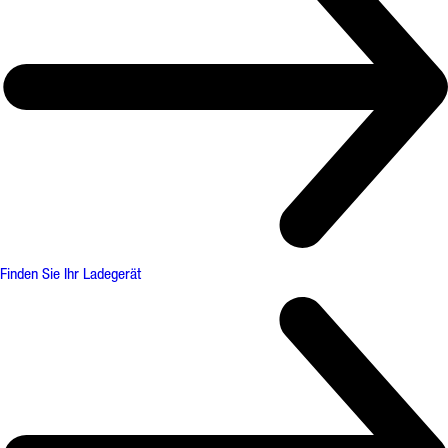
Finden Sie Ihr Ladegerät