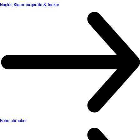
Nagler, Klammergeräte & Tacker
Bohrschrauber