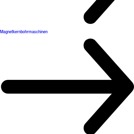
Magnetkernbohrmaschinen