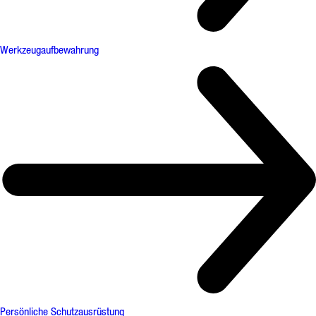
Werkzeugaufbewahrung
Persönliche Schutzausrüstung