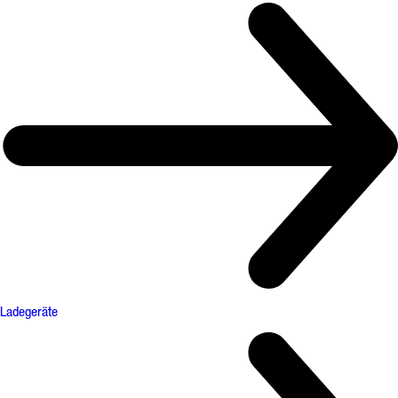
Ladegeräte