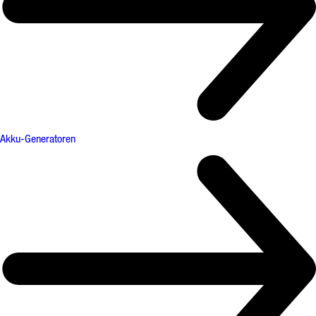
Akku-Generatoren