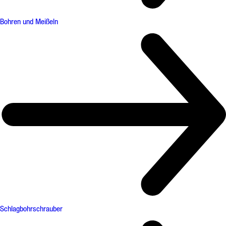
Bohren und Meißeln
Schlagbohrschrauber