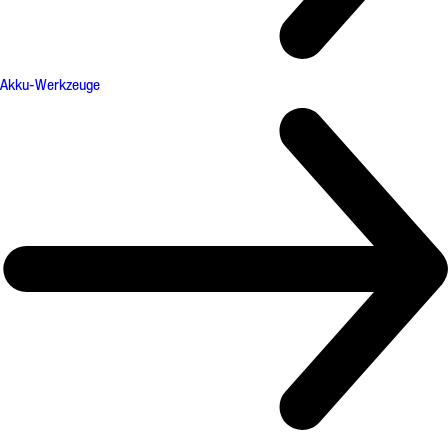
Akku-Werkzeuge