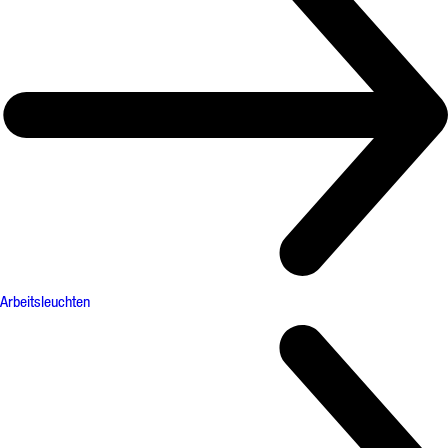
Arbeitsleuchten