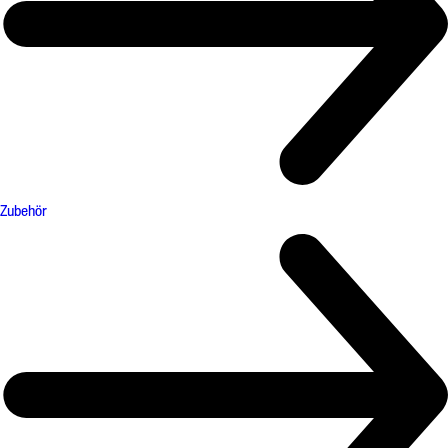
Zubehör