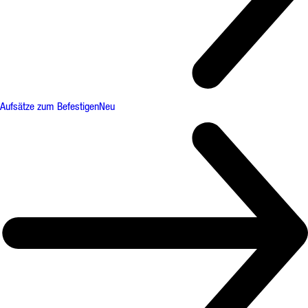
Aufsätze zum Befestigen
Neu