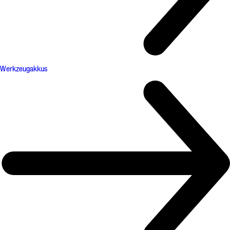
Werkzeugakkus