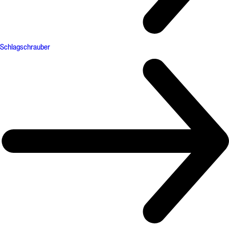
Schlagschrauber