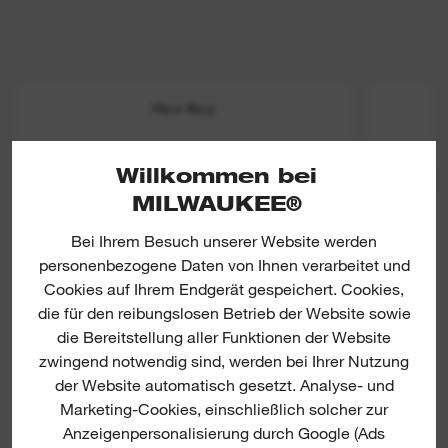
Hex Key
Willkommen bei
KLAPPS
MILWAUKEE®
Bei Ihrem Besuch unserer Website werden
personenbezogene Daten von Ihnen verarbeitet und
Cookies auf Ihrem Endgerät gespeichert. Cookies,
die für den reibungslosen Betrieb der Website sowie
die Bereitstellung aller Funktionen der Website
zwingend notwendig sind, werden bei Ihrer Nutzung
der Website automatisch gesetzt. Analyse- und
Marketing-Cookies, einschließlich solcher zur
Anzeigenpersonalisierung durch Google (Ads