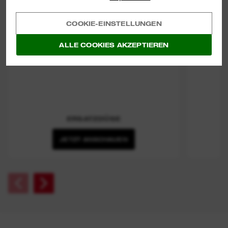
COOKIE-EINSTELLUNGEN
ALLE COOKIES AKZEPTIEREN
ERSATZDÜSE
JETZT ANSCHAUEN