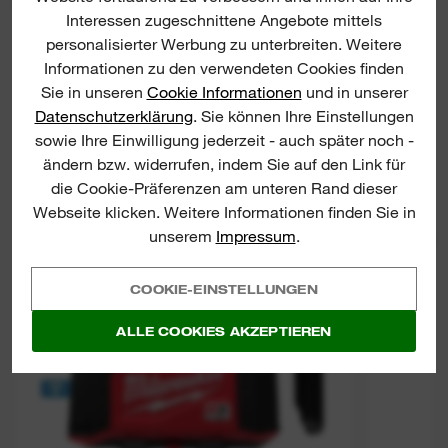
Interessen zugeschnittene Angebote mittels
personalisierter Werbung zu unterbreiten. Weitere
Informationen zu den verwendeten Cookies finden
Sie in unseren
Cookie Informationen
und in unserer
Datenschutzerklärung
. Sie können Ihre Einstellungen
sowie Ihre Einwilligung jederzeit - auch später noch -
ändern bzw. widerrufen, indem Sie auf den Link für
MXF TLIC
die Cookie-Präferenzen am unteren Rand dieser
Webseite klicken. Weitere Informationen finden Sie in
unserem
Impressum
.
M18 F
COOKIE-EINSTELLUNGEN
ALLE COOKIES AKZEPTIEREN