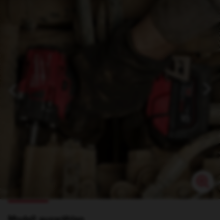
Modell auswählen