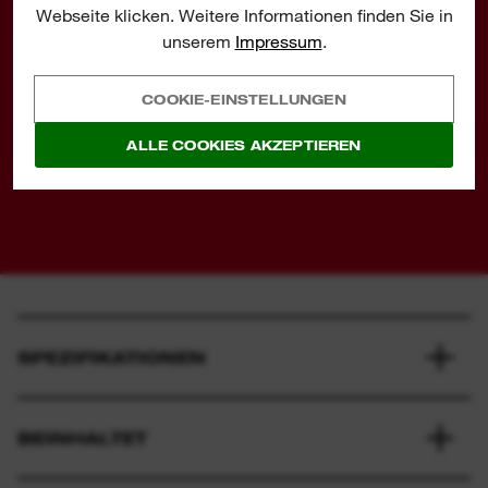
Webseite klicken. Weitere Informationen finden Sie in
unserem
Impressum
.
COOKIE-EINSTELLUNGEN
ALLE COOKIES AKZEPTIEREN
Share
SPEZIFIKATIONEN
BEINHALTET