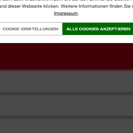
nd dieser Webseite klicken. Weitere Informationen finden Sie
Impressum
.
COOKIE-EINSTELLUNGEN
ALLE COOKIES AKZEPTIEREN