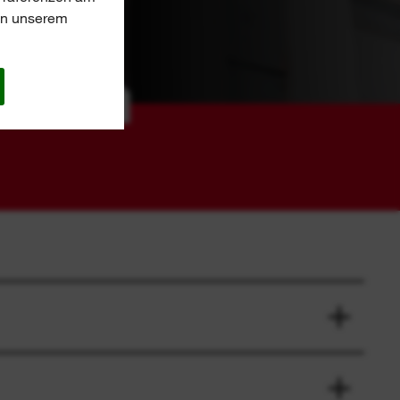
 in unserem