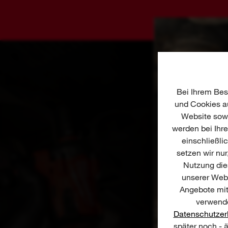
Bei Ihrem Bes
und Cookies au
Website sowi
werden bei Ihr
einschließli
setzen wir nur
Nutzung dies
unserer Webs
Angebote mit
verwende
Datenschutzer
später noch - 