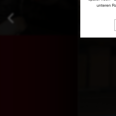
unteren Ra