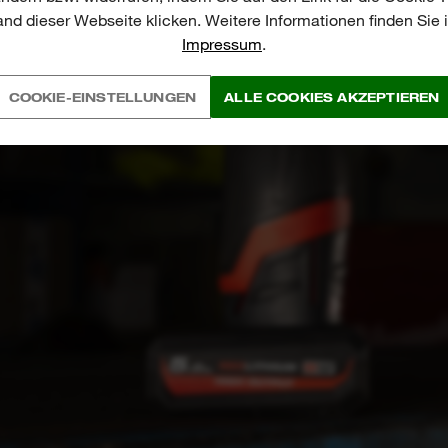
nd dieser Webseite klicken. Weitere Informationen finden Sie
Impressum
.
COOKIE-EINSTELLUNGEN
ALLE COOKIES AKZEPTIEREN