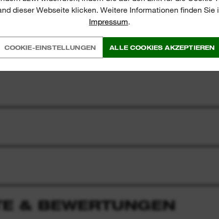
nd dieser Webseite klicken. Weitere Informationen finden Sie
Impressum
.
COOKIE-EINSTELLUNGEN
ALLE COOKIES AKZEPTIEREN
E & BEWERTUNGEN