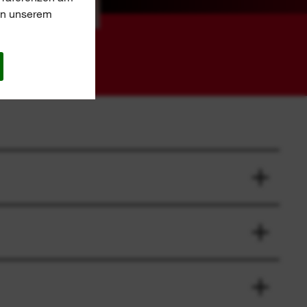
 in unserem