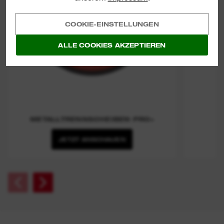
COOKIE-EINSTELLUNGEN
ALLE COOKIES AKZEPTIEREN
METALLTRENNSCHEIBEN PRO+
JETZT ANSCHAUEN