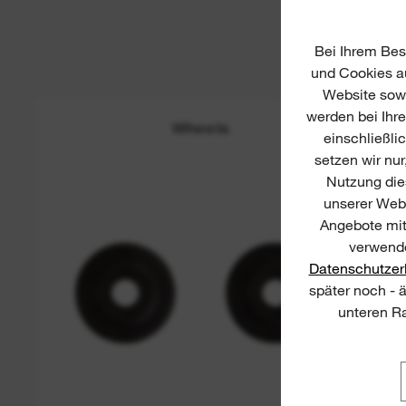
Bei Ihrem Bes
und Cookies au
Website sowi
werden bei Ihr
Wheels
einschließli
setzen wir nur
Nutzung dies
unserer Webs
Angebote mit
verwende
Datenschutzer
später noch - 
unteren Ra