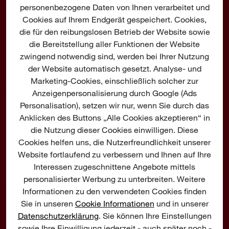
personenbezogene Daten von Ihnen verarbeitet und
Cookies auf Ihrem Endgerät gespeichert. Cookies,
die für den reibungslosen Betrieb der Website sowie
die Bereitstellung aller Funktionen der Website
TEIL DES MILWAUKEE® PSA
zwingend notwendig sind, werden bei Ihrer Nutzung
SORTIMENTS
der Website automatisch gesetzt. Analyse- und
Marketing-Cookies, einschließlich solcher zur
Anzeigenpersonalisierung durch Google (Ads
Personalisation), setzen wir nur, wenn Sie durch das
Anklicken des Buttons „Alle Cookies akzeptieren“ in
die Nutzung dieser Cookies einwilligen. Diese
Cookies helfen uns, die Nutzerfreundlichkeit unserer
Website fortlaufend zu verbessern und Ihnen auf Ihre
Interessen zugeschnittene Angebote mittels
personalisierter Werbung zu unterbreiten. Weitere
Informationen zu den verwendeten Cookies finden
Sie in unseren
Cookie Informationen
und in unserer
Datenschutzerklärung
. Sie können Ihre Einstellungen
sowie Ihre Einwilligung jederzeit - auch später noch -