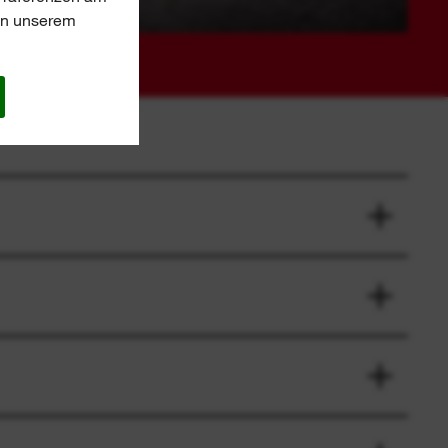
 in unserem