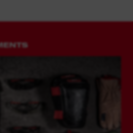
IMENTS