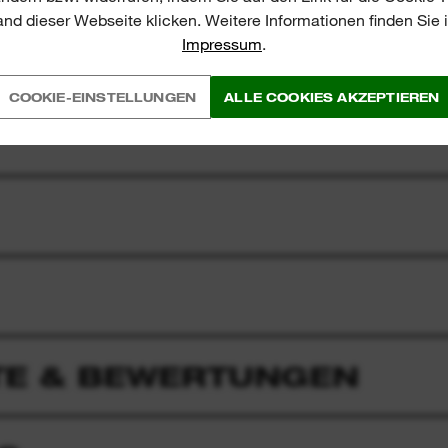
nd dieser Webseite klicken. Weitere Informationen finden Sie
Impressum
.
COOKIE-EINSTELLUNGEN
ALLE COOKIES AKZEPTIEREN
E & BEWERTUNGEN