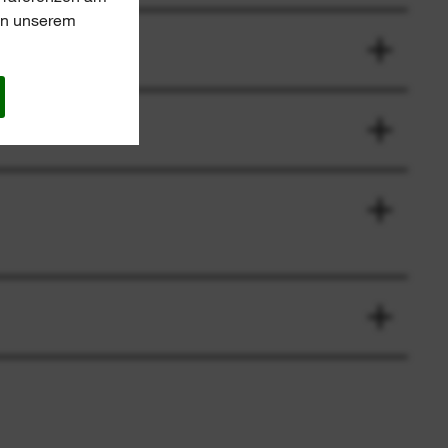
 in unserem