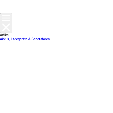
Artikel
Akkus, Ladegeräte & Generatoren