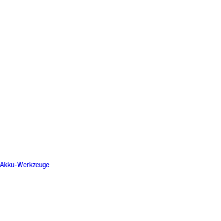
Akku-Werkzeuge