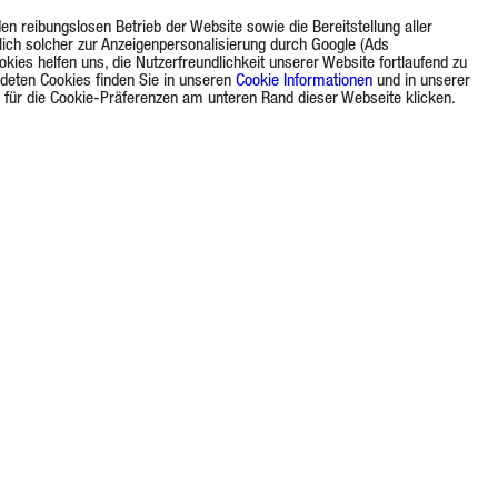
 reibungslosen Betrieb der Website sowie die Bereitstellung aller
lich solcher zur Anzeigenpersonalisierung durch Google (Ads
okies helfen uns, die Nutzerfreundlichkeit unserer Website fortlaufend zu
ndeten Cookies finden Sie in unseren
Cookie Informationen
und in unserer
nk für die Cookie-Präferenzen am unteren Rand dieser Webseite klicken.